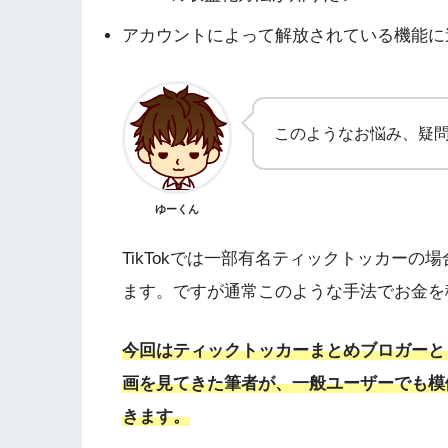
アカウントによって解放されている機能に
このようなお悩み、疑
ゆーくん
TikTokでは一部有名ティックトッカー
ます。ですが通常このような手法でお金を
今回はティックトッカーまとめブロガーとし
画を見てきた筆者が、一般ユーザーでも模倣
きます。