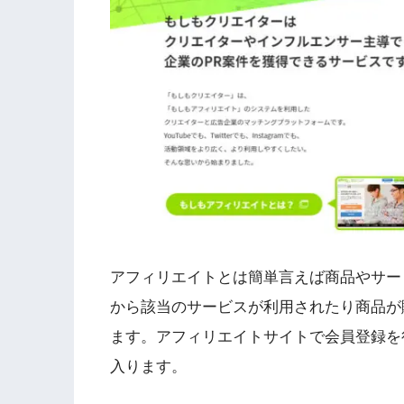
アフィリエイトとは簡単言えば商品やサー
から該当のサービスが利用されたり商品が
ます。アフィリエイトサイトで会員登録を
入ります。