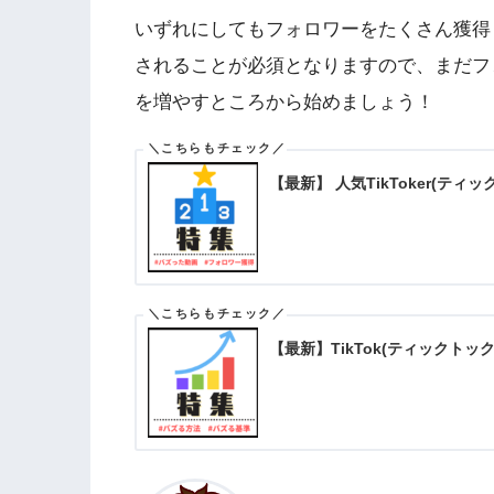
いずれにしてもフォロワーをたくさん獲得
されることが必須となりますので、まだフ
を増やすところから始めましょう！
【最新】 人気TikToker(テ
【最新】TikTok(ティックト