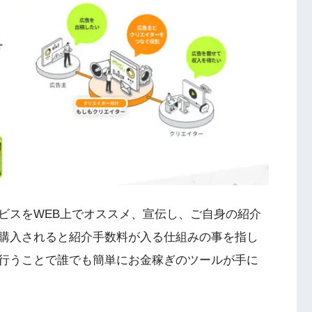
ビスをWEB上でオススメ、宣伝し、ご自身の紹介
購入されると紹介手数料が入る仕組みの事を指し
行うことで誰でも簡単にお金稼ぎのツールが手に