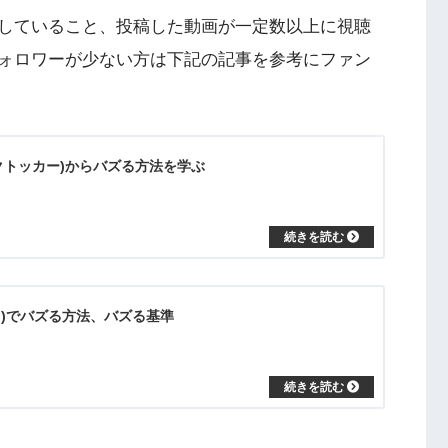
していること、投稿した動画が一定数以上に視聴
ォロワーが少ない方は下記の記事を参考にファン
ィックトッカー)からバズる方法を学ぶ
ック)でバズる方法、バズる基準