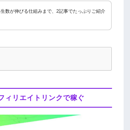
生数が伸びる仕組みまで、2記事でたっぷりご紹介
】アフィリエイトリンクで稼ぐ