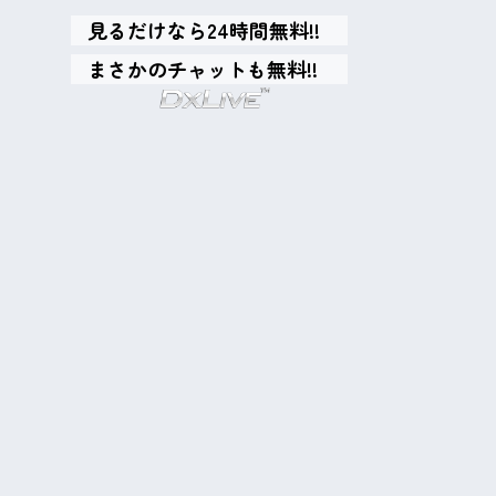
見るだけなら24時間無料!!
まさかのチャットも無料!!