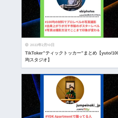
2022年2月10日
TikToker”ティックトッカー”まとめ【yuto/10
均スタジオ】