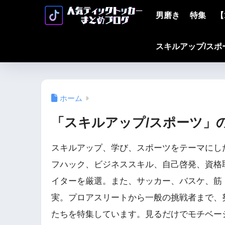
男磨き
特集
【
スキルアップ/スポ
ホーム
「スキルアップ/スポーツ」
スキルアップ、学び、スポーツをテーマにしたT
フハック、ビジネススキル、自己啓発、資格
イターを厳選。また、サッカー、バスケ、筋
実。プロアスリートから一般の挑戦者まで、
たちを特集しています。見るだけでモチベー