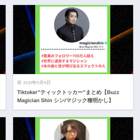
2021年11月9日
Tiktoker”ティックトッカー”まとめ【Buzz
Magician Shin シン/マジック種明かし】