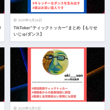
2021年12月26日
/
TikToker”ティックトッカー”まとめ【もりせ
いじゅ/ダンス】
2021年12月11日