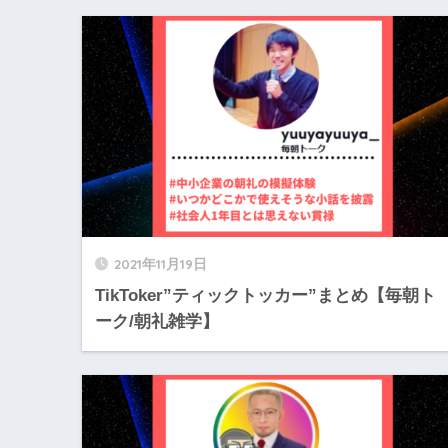
2021年11月19日
TikToker”ティックトッカー”まとめ【毎朝ト
ーク/朝礼雑学】