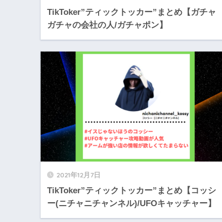
TikToker”ティックトッカー”まとめ【ガチャ
ガチャの会社の人/ガチャポン】
2021年12月7日
TikToker”ティックトッカー”まとめ【コッシ
ー(ニチャニチャンネル)/UFOキャッチャー】