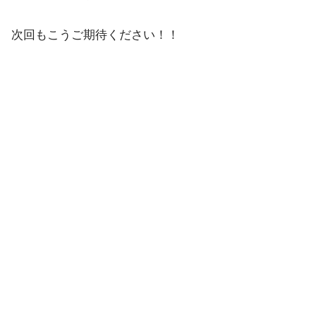
次回もこうご期待ください！！