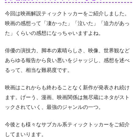
今回は映画解説ティックトッカーをご紹介しました。
映画の感想って「凄かった」「泣いた」「迫力があっ
た」くらいの感想になっちゃいますよね。
俳優の演技力、脚本の素晴らしさ、映像、世界観など
あらゆる報告から良い悪いをジャッジし、感想を述べ
るって、相当な難易度です。
映画はこれからも終わることなく新作が発表され続け
ます。げーう、漫画、映画関係は無尽蔵にネタがスト
ックされていく、最強のジャンルの一つ。
今後とも様々なサブカル系ティックトッカーをご紹介
してまいります。