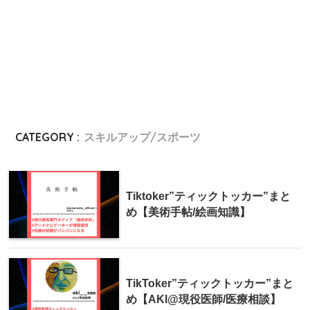
CATEGORY :
スキルアップ/スポーツ
Tiktoker”ティックトッカー”まと
め【美術手帖/絵画知識】
TikToker”ティックトッカー”まと
め【AKI@現役医師/医療相談】