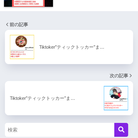
前の記事
Tiktoker”ティックトッカー”ま…
次の記事
Tiktoker”ティックトッカー”ま…