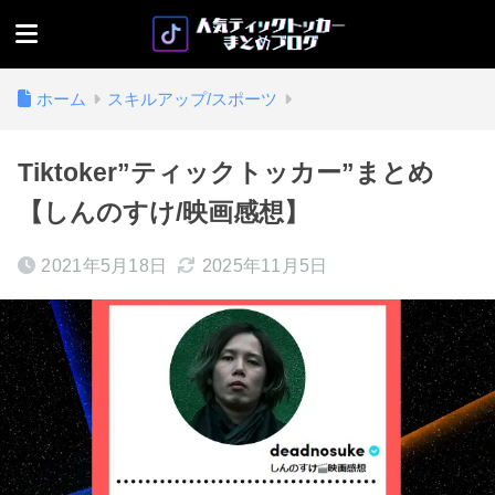
ホーム
スキルアップ/スポーツ
Tiktoker”ティックトッカー”まとめ
【しんのすけ/映画感想】
2021年5月18日
2025年11月5日