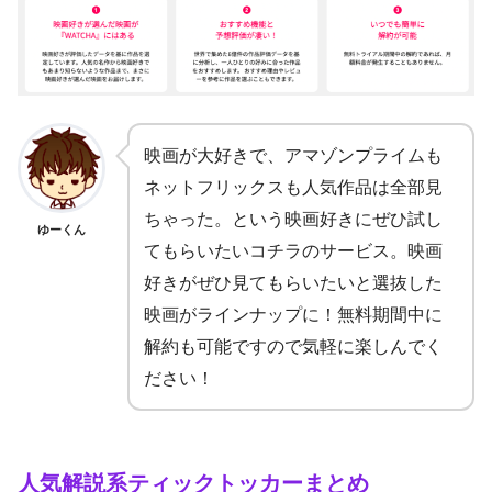
映画が大好きで、アマゾンプライムも
ネットフリックスも人気作品は全部見
ちゃった。という映画好きにぜひ試し
ゆーくん
てもらいたいコチラのサービス。映画
好きがぜひ見てもらいたいと選抜した
映画がラインナップに！無料期間中に
解約も可能ですので気軽に楽しんでく
ださい！
人気解説系ティックトッカーまとめ