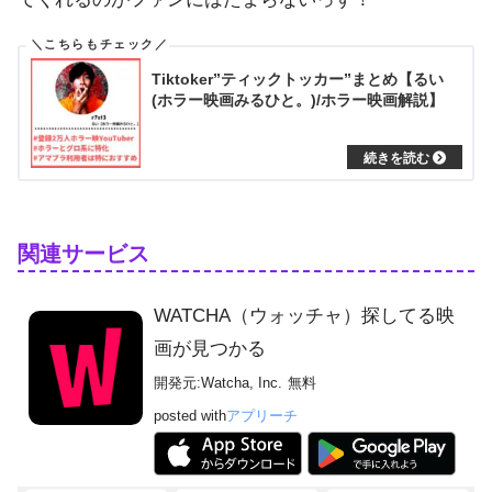
Tiktoker”ティックトッカー”まとめ【るい
(ホラー映画みるひと。)/ホラー映画解説】
関連サービス
WATCHA（ウォッチャ）探してる映
画が見つかる
開発元:
Watcha, Inc.
無料
posted with
アプリーチ