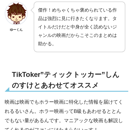
傑作！めちゃくちゃ褒められている作
品は強烈に見に行きたくなります。タ
イトルだけだと中身が全く読めないジ
ゆーくん
ャンルの映画だからこそこのまとめは
助かる。
TikToker”ティックトッカー”しん
のすけとあわせてオススメ
映画は映画でもホラー映画に特化した情報を届けてく
れるるいさん。ホラー映画ってB級もあわせるととん
でもない量があるんです。マニアックな映画も解説し
てくれるのがファンにはたまらないっす！