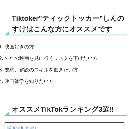
Tiktoker”ティックトッカー”しんの
すけはこんな方にオススメです
映画好きの方
外れの映画を見に行くリスクを下げたい方
要約、解説のスキルを磨きたい方
映画雑学を知りたい方
オススメTikTokランキング3選!!
@deadnosuke