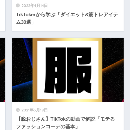
2022年4月14日
TikTokerから学ぶ「ダイエット&筋トレアイテ
ム30選」
2021年5月18日
【脱おじさん】TikTokの動画で解説「モテる
ファッションコーデの基本」