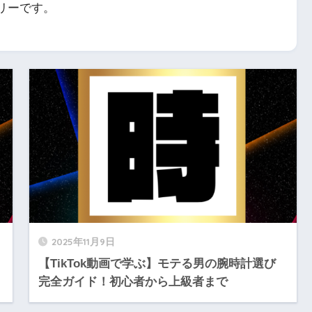
リーです。
2025年11月9日
【TikTok動画で学ぶ】モテる男の腕時計選び
完全ガイド！初心者から上級者まで