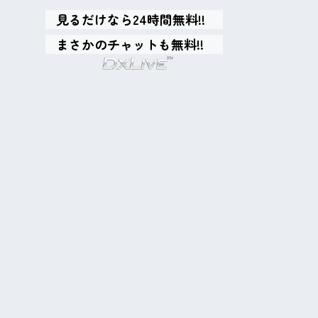
見るだけなら24時間無料!!
まさかのチャットも無料!!