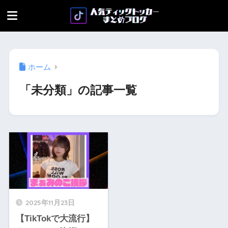
ホーム
「未分類」の記事一覧
2025年11月23日
【TikTokで大流行】