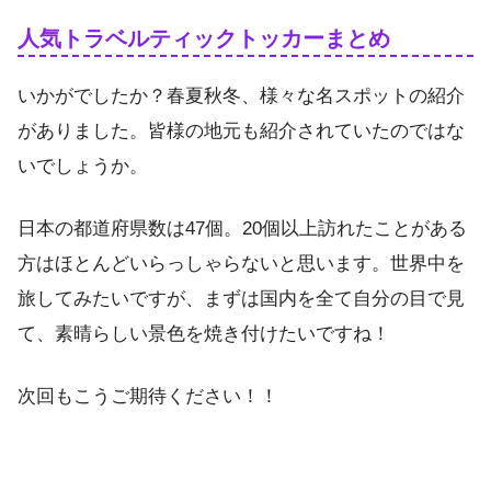
人気トラベルティックトッカーまとめ
いかがでしたか？春夏秋冬、様々な名スポットの紹介
がありました。皆様の地元も紹介されていたのではな
いでしょうか。
日本の都道府県数は47個。20個以上訪れたことがある
方はほとんどいらっしゃらないと思います。世界中を
旅してみたいですが、まずは国内を全て自分の目で見
て、素晴らしい景色を焼き付けたいですね！
次回もこうご期待ください！！