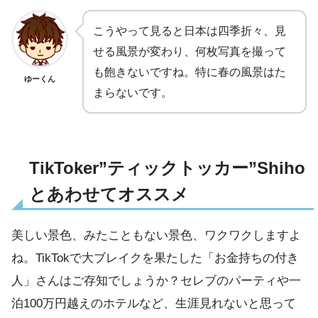
こうやって見ると日本は四季折々、見
せる風景が変わり、何枚写真を撮って
も飽きないですね。特に春の風景はた
ゆーくん
まらないです。
TikToker”ティックトッカー”Shiho
とあわせてオススメ
美しい景色、みたこともない景色、ワクワクしますよ
ね。TikTokで大ブレイクを果たした「お金持ちの付き
人」さんはご存知でしょうか？セレブのパーティや一
泊100万円越えのホテルなど、生涯見れないと思って