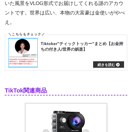
いた風景をVLOG形式でお届けしてくれる謎のアカウ
ントです。世界は広い、本物の大富豪は金使いがやべ
え。
Tiktoker”ティックトッカー”まとめ【お金持
ちの付き人/世界の娯楽】
TikTok関連商品