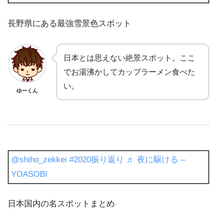
長野県にある最強雪景色スポット
日本とは思えない絶景スポット。ここ
でお湯沸かしてカップラーメン食べた
い。
ゆーくん
@shiho_zekkei
#2020振り返り
♬ 夜に駆ける –
YOASOBI
日本国内の名スポットまとめ