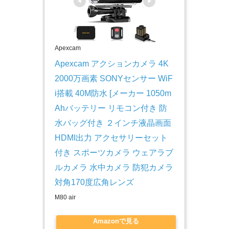
Apexcam
Apexcam アクションカメラ 4K 
2000万画素 SONYセンサー WiF
i搭載 40M防水 [メーカー 1050m
Ahバッテリー リモコン付き 防
水バッグ付き ２インチ液晶画面 
HDMI出力 アクセサリーセット
付き スポーツカメラ ウェアラブ
ルカメラ 水中カメラ 防犯カメラ 
対角170度広角レンズ
M80 air
Amazonで見る