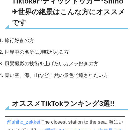
Tiktoker”ティックトッカー”Shiho
✈︎世界の絶景はこんな方にオススメ
です
旅行好きの方
世界中の名所に興味がある方
風景撮影の技術を上げたいカメラ好きの方
青い空、海、山など自然の景色で癒されたい方
オススメTikTokランキング3選!!
@shiho_zekkei
The closest station to the sea. 海にい