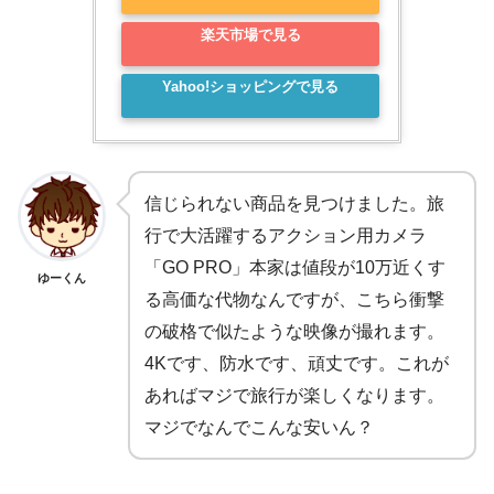
楽天市場で見る
Yahoo!ショッピングで見る
信じられない商品を見つけました。旅
行で大活躍するアクション用カメラ
「GO PRO」本家は値段が10万近くす
ゆーくん
る高価な代物なんですが、こちら衝撃
の破格で似たような映像が撮れます。
4Kです、防水です、頑丈です。これが
あればマジで旅行が楽しくなります。
マジでなんでこんな安いん？