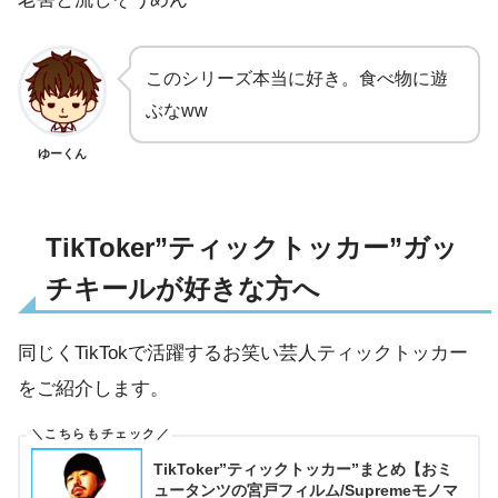
このシリーズ本当に好き。食べ物に遊
ぶなww
ゆーくん
TikToker”ティックトッカー”ガッ
チキールが好きな方へ
同じくTikTokで活躍するお笑い芸人ティックトッカー
をご紹介します。
TikToker”ティックトッカー”まとめ【おミ
ュータンツの宮戸フィルム/Supremeモノマ