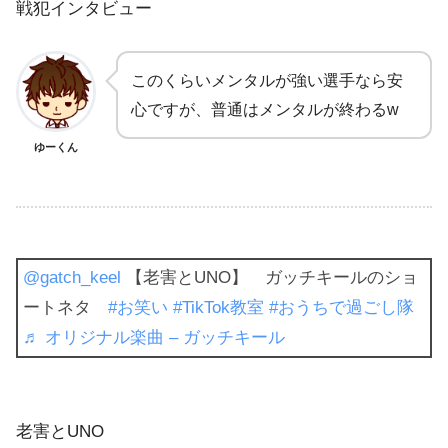
戦犯インタビュー
このくらいメンタルが強い選手なら安
心ですが、普通はメンタルが終わるw
ゆーくん
@gatch_keel
【老害とUNO】 ガッチキールのショ
ートネタ
#お笑い
#TikTok教室
#おうちで過ごし隊
♬ オリジナル楽曲 – ガッチキール
老害とUNO