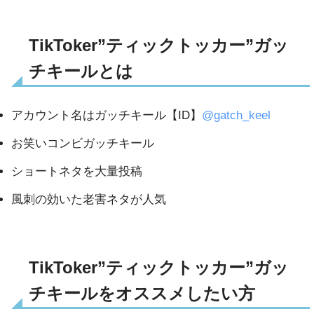
TikToker”ティックトッカー”ガッ
チキールとは
アカウント名はガッチキール【ID】
@gatch_keel
お笑いコンビガッチキール
ショートネタを大量投稿
風刺の効いた老害ネタが人気
TikToker”ティックトッカー”ガッ
チキールをオススメしたい方