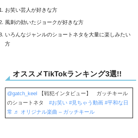
お笑い芸人が好きな方
風刺の効いたジョークが好きな方
いろんなジャンルのショートネタを大量に楽しみたい
方
オススメTikTokランキング3選!!
@gatch_keel
【戦犯インタビュー】 ガッチキール
のショートネタ
#お笑い
#見ちゃう動画
#平和な日
常
♬ オリジナル楽曲 – ガッチキール