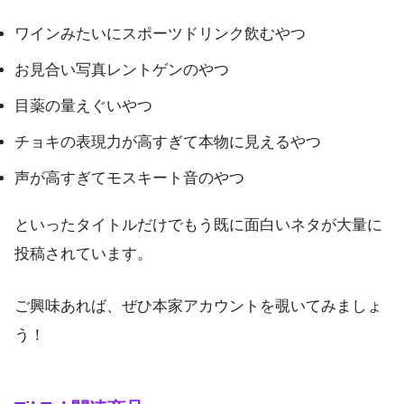
ワインみたいにスポーツドリンク飲むやつ
お見合い写真レントゲンのやつ
目薬の量えぐいやつ
チョキの表現力が高すぎて本物に見えるやつ
声が高すぎてモスキート音のやつ
といったタイトルだけでもう既に面白いネタが大量に
投稿されています。
ご興味あれば、ぜひ本家アカウントを覗いてみましょ
う！