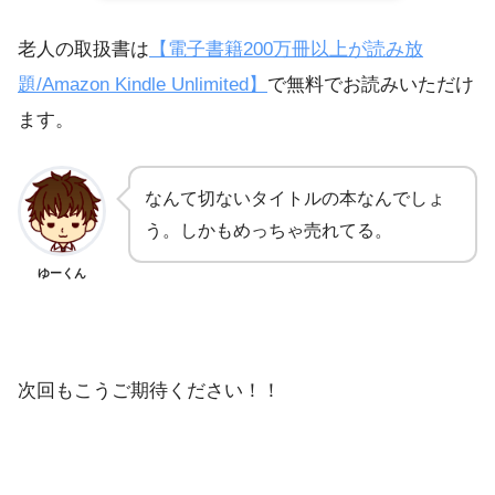
老人の取扱書は
【電子書籍200万冊以上が読み放
題/Amazon Kindle Unlimited】
で無料でお読みいただけ
ます。
なんて切ないタイトルの本なんでしょ
う。しかもめっちゃ売れてる。
ゆーくん
次回もこうご期待ください！！