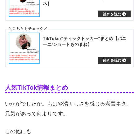
ネ】
TikToker”ティックトッカー”まとめ【パニ
ーニ/ショートものまね】
人気TikTok情報まとめ
いかがでしたか。もはや清々しさを感じる老害ネタ。
元気があって何よりです。
この他にも