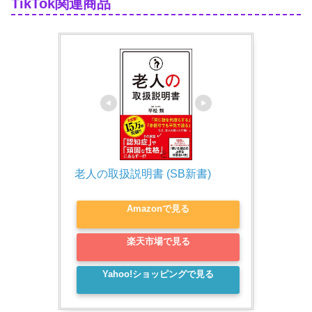
TikTok関連商品
老人の取扱説明書 (SB新書)
Amazonで見る
楽天市場で見る
Yahoo!ショッピングで見る