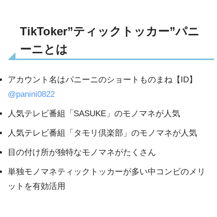
TikToker”ティックトッカー”パニ
ーニとは
アカウント名はパニーニのショートものまね【ID】
@panini0822
人気テレビ番組「SASUKE」のモノマネが人気
人気テレビ番組「タモリ倶楽部」のモノマネが人気
目の付け所が独特なモノマネがたくさん
単独モノマネティックトッカーが多い中コンビのメリ
ットを有効活用