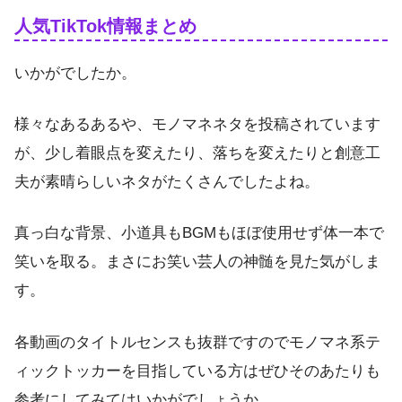
人気TikTok情報まとめ
いかがでしたか。
様々なあるあるや、モノマネネタを投稿されています
が、少し着眼点を変えたり、落ちを変えたりと創意工
夫が素晴らしいネタがたくさんでしたよね。
真っ白な背景、小道具もBGMもほぼ使用せず体一本で
笑いを取る。まさにお笑い芸人の神髄を見た気がしま
す。
各動画のタイトルセンスも抜群ですのでモノマネ系テ
ィックトッカーを目指している方はぜひそのあたりも
参考にしてみてはいかがでしょうか。