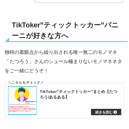
TikToker”ティックトッカー”パニ
ーニが好きな方へ
独特の着眼点から繰り出される唯一無二のモノマネ
「たつろう」さんのシュール極まりないモノマネネタ
をご一緒にどうぞ！
TikToker”ティックトッカー”まとめ【たつ
ろう/あるある】