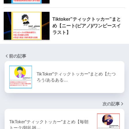
Tiktoker”ティックトッカー”まと
め【ニート(ピアノ)/ワンピースイ
ラスト】
前の記事
TikToker”ティックトッカー”まとめ【たつ
ろう/あるある…
次の記事
TikToker”ティックトッカー”まとめ【毎朝
トーク/朝礼雑…