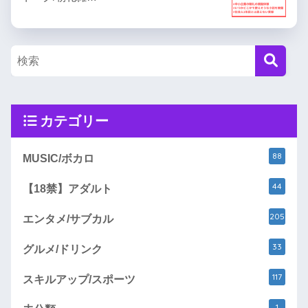
カテゴリー
88
MUSIC/ボカロ
44
【18禁】アダルト
205
エンタメ/サブカル
33
グルメ/ドリンク
117
スキルアップ/スポーツ
1