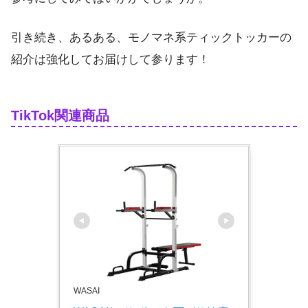
引き続き、あるある、モノマネ系ティックトッカーの
紹介は強化してお届けして参ります！
TikTok関連商品
WASAI