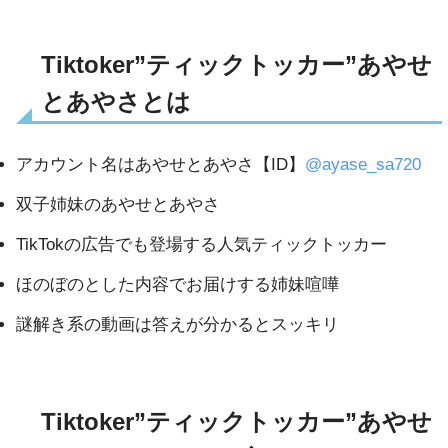
Tiktoker”ティックトッカー”あやせ
とあやさとは
アカウント名はあやせとあやさ【ID】
@ayase_sa720
双子姉妹のあやせとあやさ
TikTokの広告でも登場する人気ティックトッカー
ほのぼのとした内容でお届けする姉妹喧嘩
謎解き系の動画は答えが分かるとスッキリ
Tiktoker”ティックトッカー”あやせ