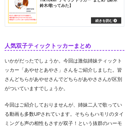
TikToker”ティックトッカー”まとめ【鈴木
鈴木/歌ってみた】
人気双子ティックトッカーまとめ
いかがだったでしょうか。今回は激似姉妹ティックト
ッカー「あやせとあやさ」さんをご紹介しました。皆
さんどちらがあやせさんでどちらがあやささんが区別
がついていますでしょうか。
今回はご紹介しておりませんが、姉妹二人で歌ってい
る動画も多数UPされています。そちらもハモリのタイ
ミングも声の相性もさすが双子！という抜群のハーモ