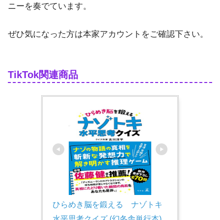
ニーを奏でています。
ぜひ気になった方は本家アカウントをご確認下さい。
TikTok関連商品
ひらめき脳を鍛える　ナゾトキ
水平思考クイズ (幻冬舎単行本)