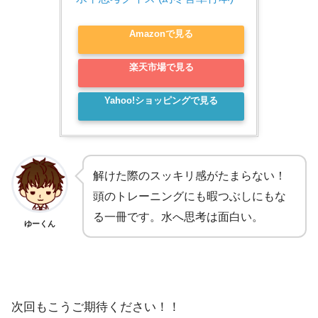
Amazonで見る
楽天市場で見る
Yahoo!ショッピングで見る
解けた際のスッキリ感がたまらない！
頭のトレーニングにも暇つぶしにもな
る一冊です。水へ思考は面白い。
ゆーくん
次回もこうご期待ください！！