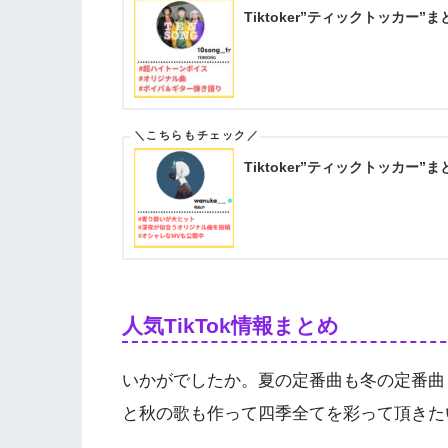
Tiktoker”ティックトッカー”
Tiktoker”ティックトッカー
人気TikTok情報まとめ
いかがでしたか。夏の定番曲も冬の定番曲
と秋の歌も作って四季全てを彩って頂きた