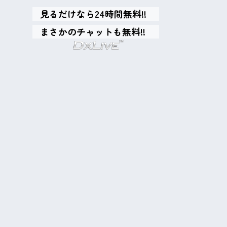
見るだけなら24時間無料!!
まさかのチャットも無料!!