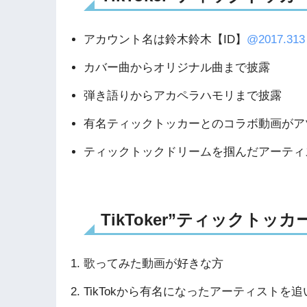
アカウント名は鈴木鈴木【ID】
@2017.313
カバー曲からオリジナル曲まで披露
弾き語りからアカペラハモリまで披露
有名ティックトッカーとのコラボ動画がア
ティックトックドリームを掴んだアーティ
TikToker”ティックト
歌ってみた動画が好きな方
TikTokから有名になったアーティストを