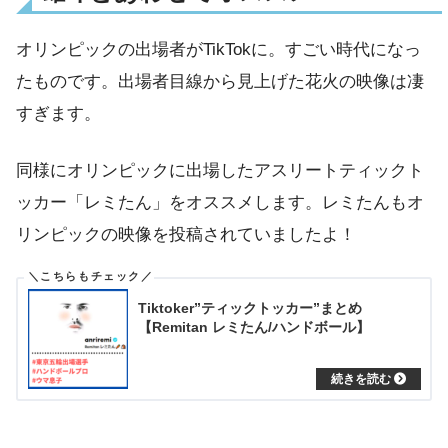
オリンピックの出場者がTikTokに。すごい時代になっ
たものです。出場者目線から見上げた花火の映像は凄
すぎます。
同様にオリンピックに出場したアスリートティックト
ッカー「レミたん」をオススメします。レミたんもオ
リンピックの映像を投稿されていましたよ！
Tiktoker”ティックトッカー”まとめ
【Remitan レミたん/ハンドボール】