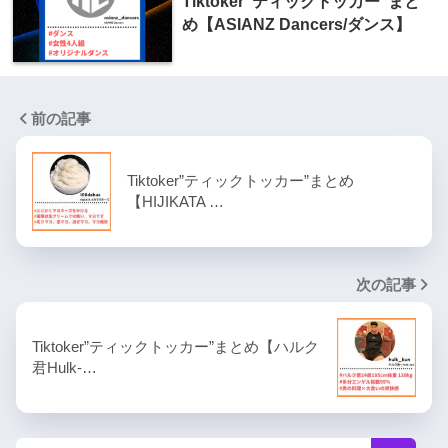
Tiktoker"ティックトッカー"まと
め【ASIANZ Dancers/ダンス】
前の記事
Tiktoker”ティックトッカー”まとめ
【HIJIKATA …
次の記事
Tiktoker”ティックトッカー”まとめ【ハルク
君Hulk-…