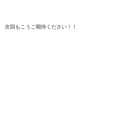
次回もこうご期待ください！！