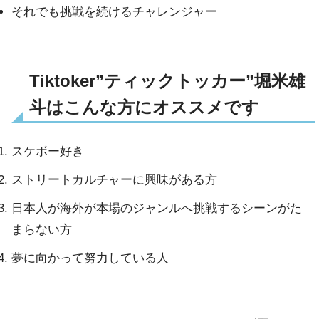
それでも挑戦を続けるチャレンジャー
Tiktoker”ティックトッカー”堀米雄
斗はこんな方にオススメです
スケボー好き
ストリートカルチャーに興味がある方
日本人が海外が本場のジャンルへ挑戦するシーンがた
まらない方
夢に向かって努力している人