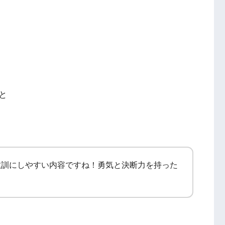
と
教訓にしやすい内容ですね！勇気と決断力を持った