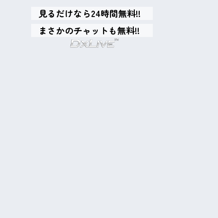
見るだけなら24時間無料!!
まさかのチャットも無料!!