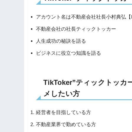
アカウント名は不動産会社社長小村典弘【I
不動産会社の社長ティックトッカー
人生成功の秘訣を語る
ビジネスに役立つ知識を語る
TikToker”ティックト
メしたい方
経営者を目指している方
不動産業界で勤めている方