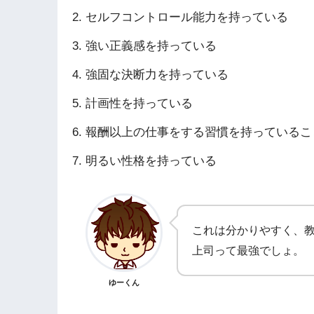
セルフコントロール能力を持っている
強い正義感を持っている
強固な決断力を持っている
計画性を持っている
報酬以上の仕事をする習慣を持っているこ
明るい性格を持っている
これは分かりやすく、
上司って最強でしょ。
ゆーくん