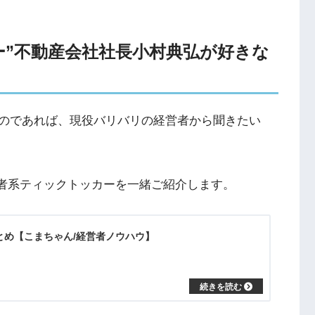
ッカー”不動産会社社長小村典弘が好きな
のであれば、現役バリバリの経営者から聞きたい
経営者系ティックトッカーを一緒ご紹介します。
”まとめ【こまちゃん/経営者ノウハウ】