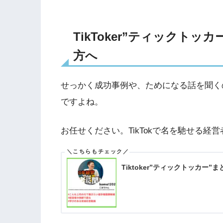
TikToker”ティックト
方へ
せっかく成功事例や、ためになる話を聞く
ですよね。
お任せください。TikTokで名を馳せる
Tiktoker”ティックトッカー