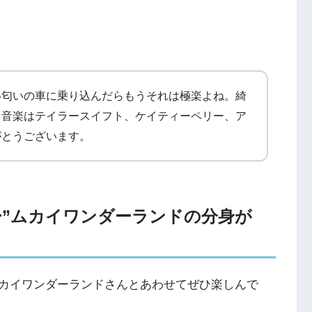
い匂いの車に乗り込んだらもうそれは極楽よね。綺
る音楽はテイラースイフト、ケイティーペリー、ア
がとうございます。
ッカー”ムカイワンダーランドの分身が
カイワンダーランドさんとあわせてぜひ楽しんで