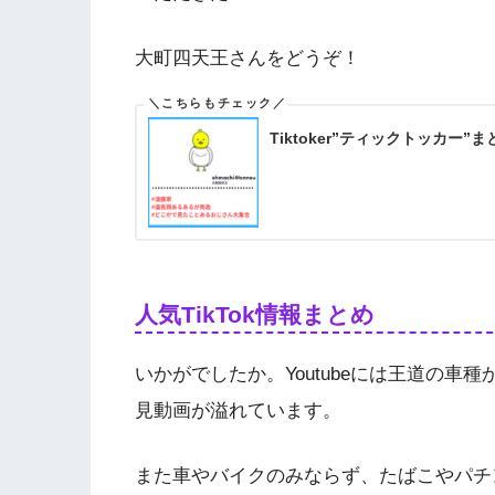
大町四天王さんをどうぞ！
Tiktoker”ティックトッカー
人気TikTok情報まとめ
いかがでしたか。Youtubeには王道の
見動画が溢れています。
また車やバイクのみならず、たばこやパチ