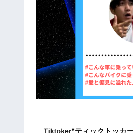
Tiktoker”ティックト