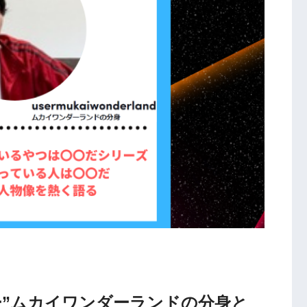
ッカー”ムカイワンダーランドの分身と