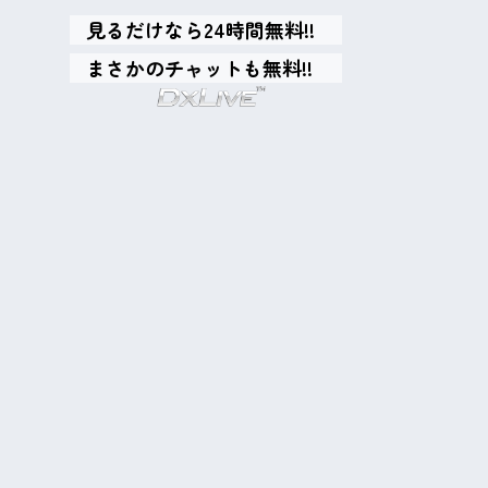
見るだけなら24時間無料!!
まさかのチャットも無料!!