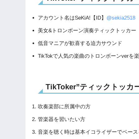
アカウント名はSeKiA!【ID】
@sekia2518
美女&トロンボーン演奏ティックトッカー
低音マニアが歓喜する迫力サウンド
TikTokで人気の楽曲のトロンボーンverを
TikToker”ティックトッ
吹奏楽部に所属中の方
管楽器を習いたい方
音楽を聴く時は基本イコライザーでベース