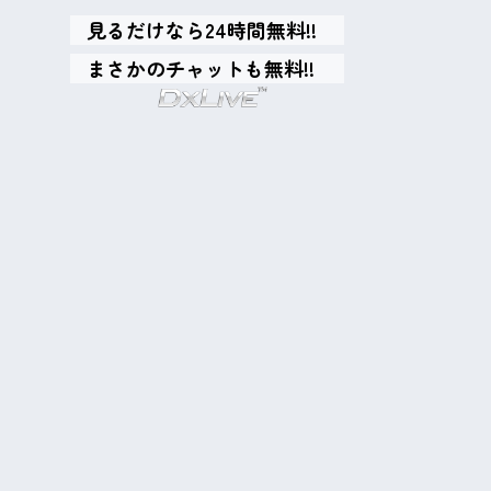
見るだけなら24時間無料!!
まさかのチャットも無料!!