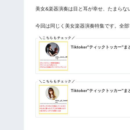
美女&楽器演奏は目と耳が幸せ、たまらな
今回は同じく美女楽器演奏特集です。全部
Tiktoker”ティックトッカー
Tiktoker”ティックトッカー”