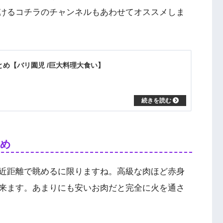
けるコチラのチャンネルもあわせてオススメしま
”まとめ【バリ園児 /巨大料理大食い】
とめ
近距離で眺めるに限りますね。高級な肉ほど赤身
来ます。あまりにも安いお肉だと完全に火を通さ