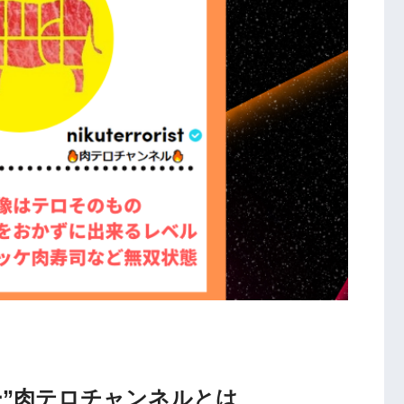
ッカー”肉テロチャンネルとは