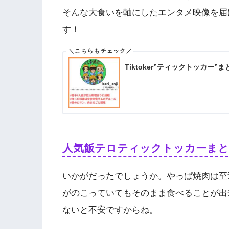
そんな大食いを軸にしたエンタメ映像を届
す！
Tiktoker”ティックトッカー
人気飯テロティックトッカーま
いかがだったでしょうか。やっぱ焼肉は至
がのこっていてもそのまま食べることが出
ないと不安ですからね。