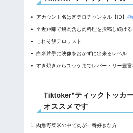
アカウント名は肉テロチャンネル【ID】
@n
至近距離で焼肉含む肉料理を投稿し続ける
これぞ飯テロリスト
白米片手に映像をおかずに出来るレベル
すき焼きからユッケまでレパートリー豊富
Tiktoker”ティックト
オススメです
肉魚野菜米の中で肉が一番好きな方