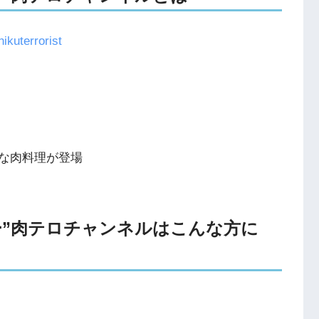
ikuterrorist
な肉料理が登場
ッカー”肉テロチャンネルはこんな方に