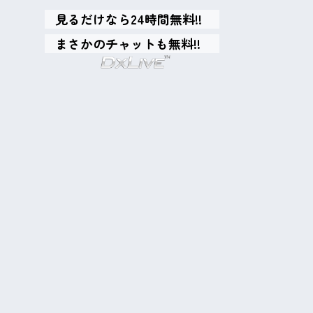
見るだけなら24時間無料!!
まさかのチャットも無料!!