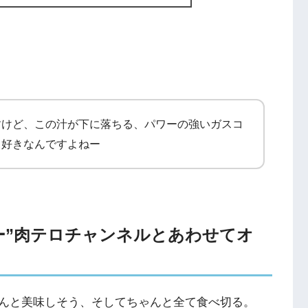
すけど、この汁が下に落ちる、パワーの強いガスコ
て好きなんですよねー
ッカー”肉テロチャンネルとあわせてオ
んと美味しそう、そしてちゃんと全て食べ切る。