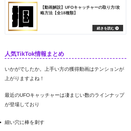
【動画解説】UFOキャッチャーの取り方/攻
略方法【全18種類】
人気TikTok情報まとめ
いかがでしたか。上手い方の獲得動画はテンションが
上がりますよね！
最近のUFOキャッチャーは凄まじい数のラインナップ
が登場しており
細い穴に棒を刺す