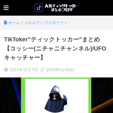
ホーム
スキルアップ/スポーツ
TikToker”ティックトッカー”まとめ
【コッシー(ニチャニチャンネル)/UFO
キャッチャー】
2021年12月7日
2025年11月6日