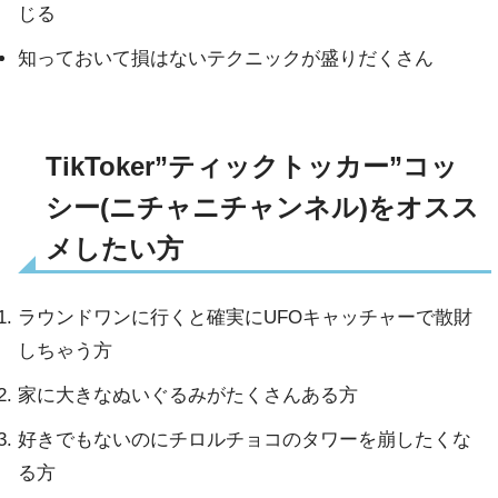
じる
知っておいて損はないテクニックが盛りだくさん
TikToker”ティックトッカー”コッ
シー(ニチャニチャンネル)をオスス
メしたい方
ラウンドワンに行くと確実にUFOキャッチャーで散財
しちゃう方
家に大きなぬいぐるみがたくさんある方
好きでもないのにチロルチョコのタワーを崩したくな
る方