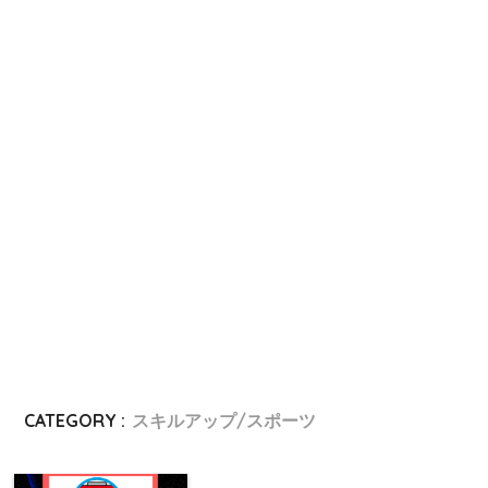
CATEGORY :
スキルアップ/スポーツ