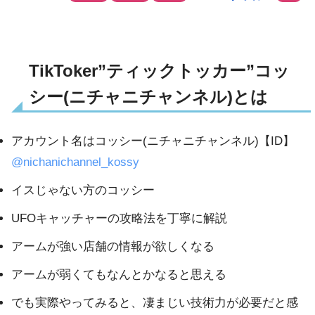
TikToker”ティックトッカー”コッ
シー(ニチャニチャンネル)とは
アカウント名はコッシー(ニチャニチャンネル)【ID】
@nichanichannel_kossy
イスじゃない方のコッシー
UFOキャッチャーの攻略法を丁寧に解説
アームが強い店舗の情報が欲しくなる
アームが弱くてもなんとかなると思える
でも実際やってみると、凄まじい技術力が必要だと感