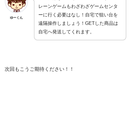
レーンゲームもわざわざゲームセンタ
ーに行く必要はなし！自宅で狙い台を
ゆーくん
遠隔操作しましょう！GETした商品は
自宅へ発送してくれます。
次回もこうご期待ください！！