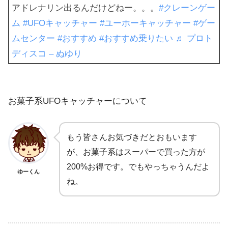
アドレナリン出るんだけどねー。。。
#クレーンゲー
ム
#UFOキャッチャー
#ユーホーキャッチャー
#ゲー
ムセンター
#おすすめ
#おすすめ乗りたい
♬ プロト
ディスコ – ぬゆり
お菓子系UFOキャッチャーについて
もう皆さんお気づきだとおもいます
が、お菓子系はスーパーで買った方が
200%お得です。でもやっちゃうんだよ
ゆーくん
ね。