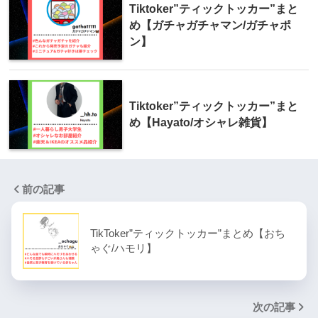
Tiktoker”ティックトッカー”まと
め【ガチャガチャマン/ガチャポ
ン】
Tiktoker”ティックトッカー”まと
め【Hayato/オシャレ雑貨】
前の記事
TikToker”ティックトッカー”まとめ【おち
ゃぐ/ハモリ】
次の記事