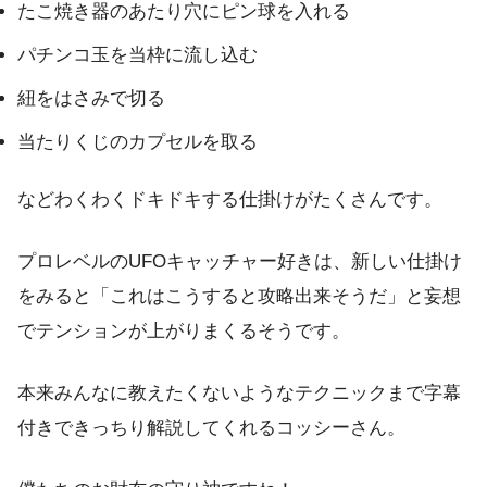
たこ焼き器のあたり穴にピン球を入れる
パチンコ玉を当枠に流し込む
紐をはさみで切る
当たりくじのカプセルを取る
などわくわくドキドキする仕掛けがたくさんです。
プロレベルのUFOキャッチャー好きは、新しい仕掛け
をみると「これはこうすると攻略出来そうだ」と妄想
でテンションが上がりまくるそうです。
本来みんなに教えたくないようなテクニックまで字幕
付きできっちり解説してくれるコッシーさん。