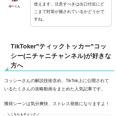
使えます。注意すべきは出口付近にど
ゆーくん
こまで対策が施されているかどうかで
すね。
TikToker”ティックトッカー”コッ
シー(ニチャニチャンネル)が好きな
方へ
コッシーさんの解説技術含め、TikTok上に公開されて
いるたくさんの攻略動画をまとめた人気記事です。
獲得シーンは気分爽快、ストレス発散になりますよ！