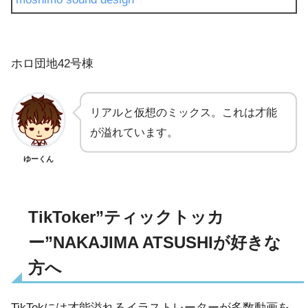
ホロ団地42号棟
リアルと仮想のミックス。これは才能
が溢れています。
ゆーくん
TikToker”ティックトッカ
ー”NAKAJIMA ATSUSHIが好きな
方へ
TikTokには才能溢れるイラストレーターが多数動画を