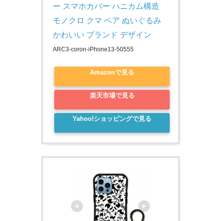
ー スマホカバー ハニカム構造 
モノクロ クマ ベア ぬいぐるみ 
かわいい ブランド デザイン
ARC3-coron-iPhone13-50555
Amazonで見る
楽天市場で見る
Yahoo!ショッピングで見る