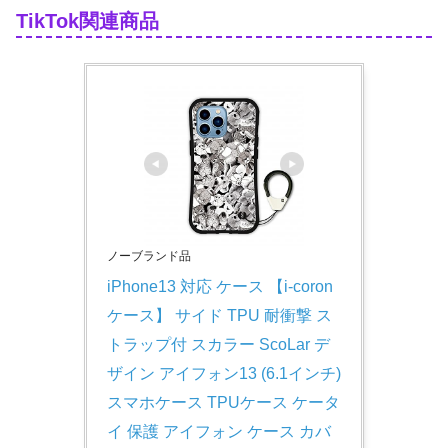
TikTok関連商品
ノーブランド品
iPhone13 対応 ケース 【i-coron
ケース】 サイド TPU 耐衝撃 ス
トラップ付 スカラー ScoLar デ
ザイン アイフォン13 (6.1インチ) 
スマホケース TPUケース ケータ
イ 保護 アイフォン ケース カバ