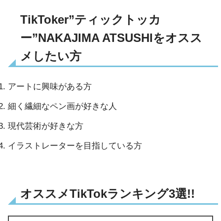
TikToker”ティックトッカ
ー”NAKAJIMA ATSUSHIをオスス
メしたい方
アートに興味がある方
細く繊細なペン画が好きな人
現代芸術が好きな方
イラストレーターを目指している方
オススメTikTokランキング3選!!