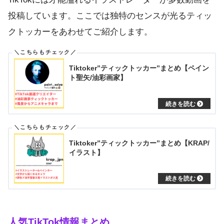
投稿しています。ここでは独特のセンスが光るティッ
クトッカーをあわせてご紹介します。
Tiktoker”ティックトッカー”まとめ【ペイン
ト聖矢/油彩画家】
Tiktoker”ティックトッカー”まとめ【KRAP/
イラスト】
人気TikTok情報まとめ