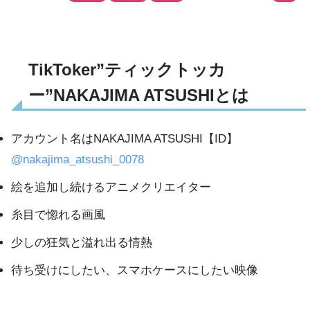
TikToker”ティックトッカ
ー”NAKAJIMA ATSUSHIとは
アカウント名はNAKAJIMA ATSUSHI【ID】
@nakajima_atsushi_0078
絵を追加し続けるアニメクリエイター
糸目で惚れる画風
少しの狂気と溢れ出る情熱
待ち受けにしたい、スマホケースにしたい映像