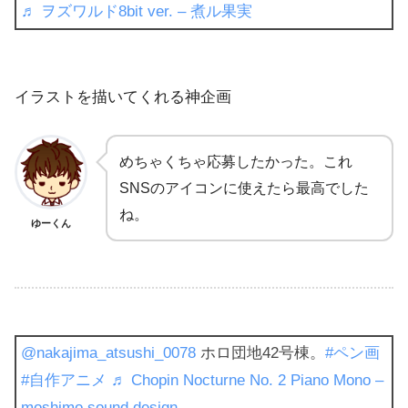
♬ ヲズワルド8bit ver. – 煮ル果実
イラストを描いてくれる神企画
めちゃくちゃ応募したかった。これ
SNSのアイコンに使えたら最高でした
ね。
ゆーくん
@nakajima_atsushi_0078
ホロ団地42号棟。
#ペン画
#自作アニメ
♬ Chopin Nocturne No. 2 Piano Mono –
moshimo sound design