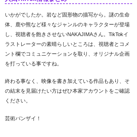
いかがでしたか。岩など固形物の描写から。謎の生命
体、鹿や熊など様々なジャンルのキャラクターが登場
し、視聴者を飽きさせないNAKAJIMAさん。TikTokイ
ラストレーターの素晴らしいところは、視聴者とコメ
ント欄でコミュニケーションを取り、オリジナル企画
を打っている事ですね。
終わる事なく、映像を書き加えている作品もあり、そ
の結末を見届けたい方はぜひ本家アカウントをご確認
ください。
芸術バンザイ！