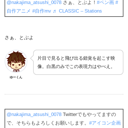
@nakajima_atsushi_0078
さぁ、とぶよ！
#ペン画
#
自作アニメ
#自作mv
♬ CLASSIC – Stations
さぁ、とぶよ
片目で見ると飛び出る錯覚を起こす映
像。白黒のみでこの表現力はやべえ。
ゆーくん
@nakajima_atsushi_0078
Twitterでもやってますの
で、そちらもよろしくお願いします。
#アイコン企画