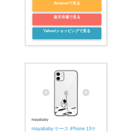
Amazonで見る
楽天市場で見る
Yahoo!ショッピングで見る
mayababy
mayababy ケース iPhone 13ケ