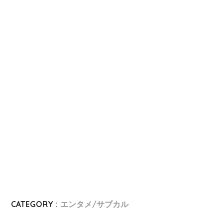
CATEGORY :
エンタメ/サブカル