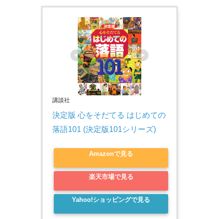
講談社
決定版 心をそだてる はじめての
落語101 (決定版101シリーズ)
Amazonで見る
楽天市場で見る
Yahoo!ショッピングで見る