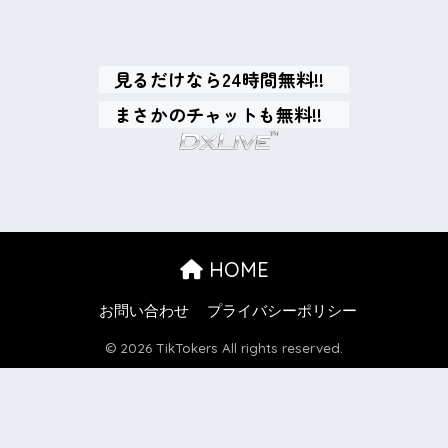
見るだけなら24時間無料!!
まさかのチャットも無料!!
HOME
お問い合わせ
プライバシーポリシー
© 2026 TikTokers All rights reserved.