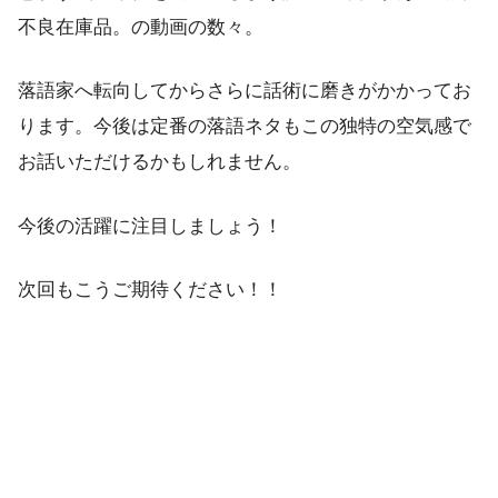
不良在庫品。の動画の数々。
落語家へ転向してからさらに話術に磨きがかかってお
ります。今後は定番の落語ネタもこの独特の空気感で
お話いただけるかもしれません。
今後の活躍に注目しましょう！
次回もこうご期待ください！！