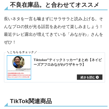
不良在庫品。と合わせてオススメ
長いネタを一言も噛まずにサラサラと読み上げる。そ
んなプロの技が光る話芸をあわせて楽しみましょう！
最近テレビ露出が増えてきている「みながわ」さんを
ぜひ！
Tiktoker”ティックトッカー”まとめ【ネイビ
ーズアフロみながわ/ウザキャラ】
TikTok関連商品