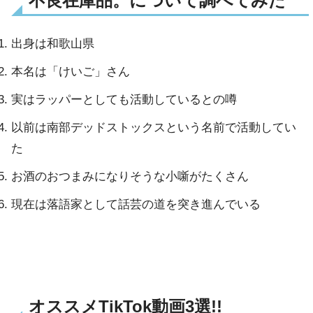
不良在庫品。について調べてみた
出身は和歌山県
本名は「けいご」さん
実はラッパーとしても活動しているとの噂
以前は南部デッドストックスという名前で活動してい
た
お酒のおつまみになりそうな小噺がたくさん
現在は落語家として話芸の道を突き進んでいる
オススメTikTok動画3選!!