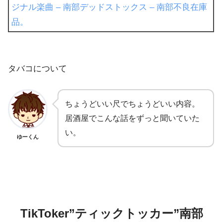
ジナル楽曲 – 南部デッドストックス – 南部不良在庫
品。
タバコについて
ちょうどいい尺でちょうどいい内容。
居酒屋でこんな話をずっと聞いていた
い。
ゆーくん
TikToker”ティックトッカー”南部