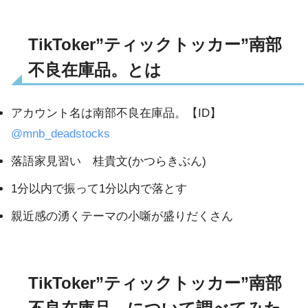
TikToker”ティックトッカー”南部
不良在庫品。とは
アカウント名は南部不良在庫品。【ID】
@mnb_deadstocks
落語家見習い 桂貴文(かつらきぶん)
1分以内で振って1分以内で落とす
親近感の湧くテーマの小噺が盛りだくさん
TikToker”ティックトッカー”南部