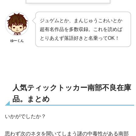
ジュゲムとか、まんじゅうこわいとか
超有名作品を多数収録。これを読めば
とりあえず落語好きと名乗ってOK！
ゆーくん
人気ティックトッカー南部不良在庫
品。まとめ
いかがでしたか？
思わず次のネタを聞いてしまう謎の中毒性がある南部