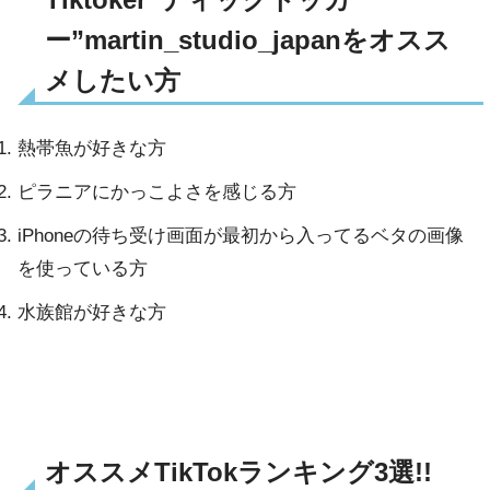
ー”martin_studio_japanをオスス
メしたい方
熱帯魚が好きな方
ピラニアにかっこよさを感じる方
iPhoneの待ち受け画面が最初から入ってるベタの画像
を使っている方
水族館が好きな方
オススメTikTokランキング3選!!