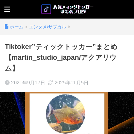
ホーム
エンタメ/サブカル
Tiktoker”ティックトッカー”まとめ
【martin_studio_japan/アクアリウ
ム】
2021年9月17日
2025年11月5日