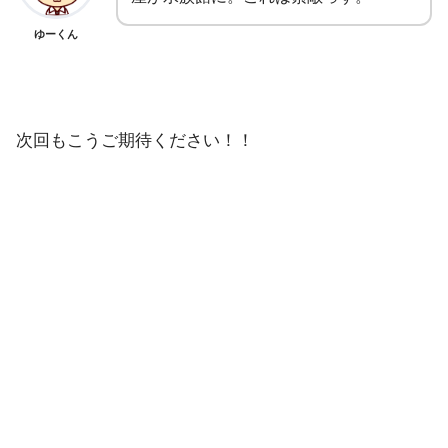
ゆーくん
次回もこうご期待ください！！