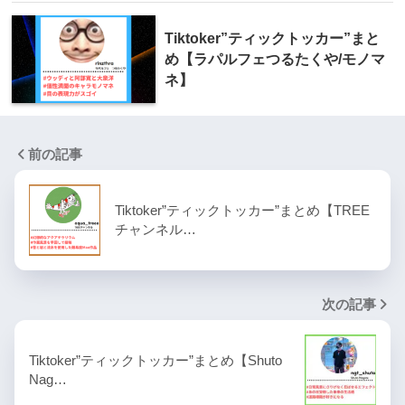
Tiktoker”ティックトッカー”まと
め【ラパルフェつるたくや/モノマ
ネ】
前の記事
Tiktoker”ティックトッカー”まとめ【TREE
チャンネル…
次の記事
Tiktoker”ティックトッカー”まとめ【Shuto
Nag…