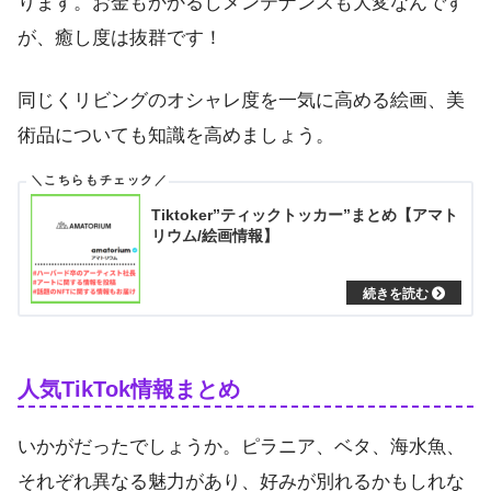
ります。お金もかかるしメンテナンスも大変なんです
が、癒し度は抜群です！
同じくリビングのオシャレ度を一気に高める絵画、美
術品についても知識を高めましょう。
Tiktoker”ティックトッカー”まとめ【アマト
リウム/絵画情報】
人気TikTok情報まとめ
いかがだったでしょうか。ピラニア、ベタ、海水魚、
それぞれ異なる魅力があり、好みが別れるかもしれな