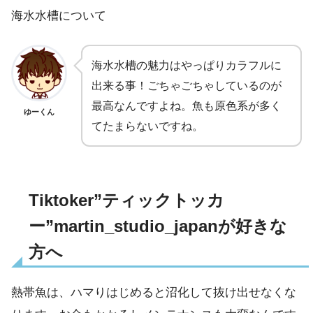
海水水槽について
海水水槽の魅力はやっぱりカラフルに
出来る事！ごちゃごちゃしているのが
最高なんですよね。魚も原色系が多く
ゆーくん
てたまらないですね。
Tiktoker”ティックトッカ
ー”martin_studio_japanが好きな
方へ
熱帯魚は、ハマりはじめると沼化して抜け出せなくな