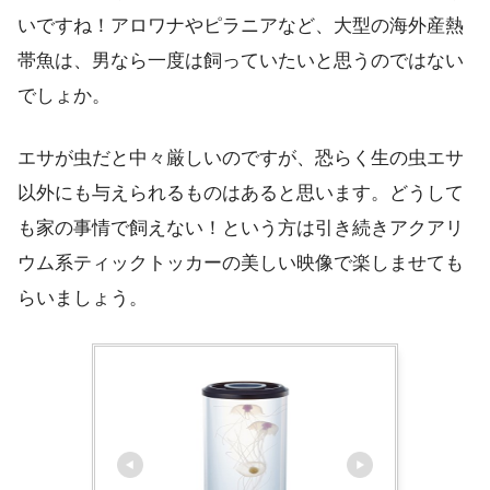
いですね！アロワナやピラニアなど、大型の海外産熱
帯魚は、男なら一度は飼っていたいと思うのではない
でしょか。
エサが虫だと中々厳しいのですが、恐らく生の虫エサ
以外にも与えられるものはあると思います。どうして
も家の事情で飼えない！という方は引き続きアクアリ
ウム系ティックトッカーの美しい映像で楽しませても
らいましょう。