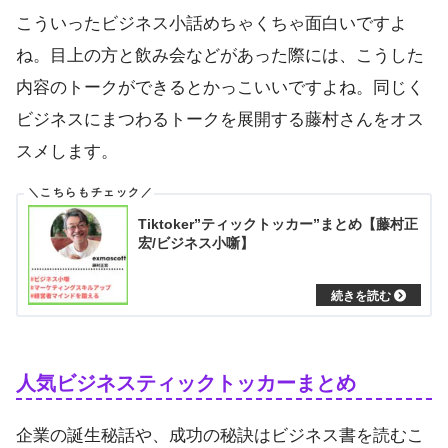
こういったビジネス小話めちゃくちゃ面白いですよ
ね。目上の方と飲み会などがあった際には、こうした
内容のトークができるとかっこいいですよね。同じく
ビジネスにまつわるトークを展開する藤村さんをオス
スメします。
Tiktoker”ティックトッカー”まとめ【藤村正
宏/ビジネス小噺】
人気ビジネスティックトッカーまとめ
企業の誕生秘話や、成功の秘訣はビジネス書を読むこ