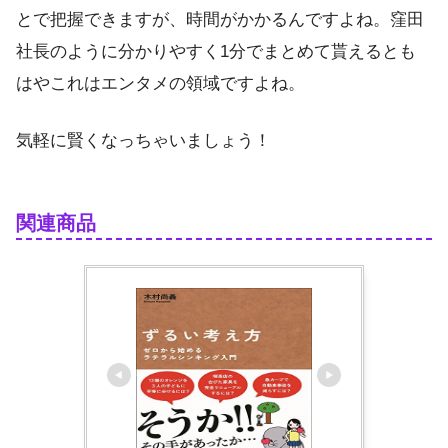
とで把握できますが、時間がかかるんですよね。窪田
社長のように分かりやすく1分でまとめて貰えるとも
はやこれはエンタメの領域ですよね。
気軽に賢くなっちゃいましょう！
関連商品