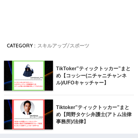
CATEGORY :
スキルアップ/スポーツ
TikToker”ティックトッカー”まと
め【コッシー(ニチャニチャンネ
ル)/UFOキャッチャー】
Tiktoker”ティックトッカー”まと
め【岡野タケシ弁護士(アトム法律
事務所)/法律】