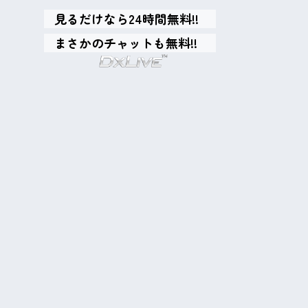
見るだけなら24時間無料!!
まさかのチャットも無料!!