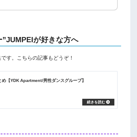
ー”JUMPEIが好きな方へ
nt特集です。こちらの記事もどうぞ！
とめ【YDK Apartment/男性ダンスグループ】