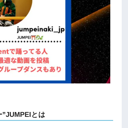
”JUMPEIとは