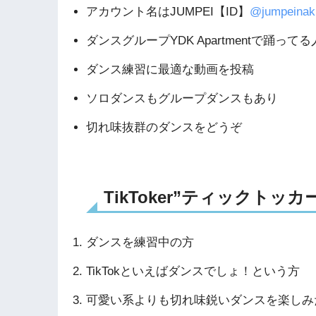
アカウント名はJUMPEI【ID】
@jumpeinaki
ダンスグループYDK Apartmentで踊ってる
ダンス練習に最適な動画を投稿
ソロダンスもグループダンスもあり
切れ味抜群のダンスをどうぞ
TikToker”ティックトッ
ダンスを練習中の方
TikTokといえばダンスでしょ！という方
可愛い系よりも切れ味鋭いダンスを楽しみ