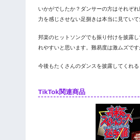
いかがでしたか？ダンサーの方はそれぞれ動
力を感じさせない足捌きは本当に見ていて
邦楽のヒットソングでも振り付けを披露し
れやすいと思います。難易度は激ムズです
今後もたくさんのダンスを披露してくれる
TikTok関連商品