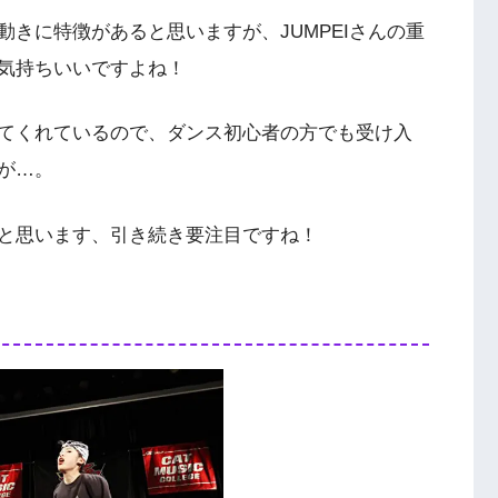
きに特徴があると思いますが、JUMPEIさんの重
気持ちいいですよね！
てくれているので、ダンス初心者の方でも受け入
が…。
と思います、引き続き要注目ですね！