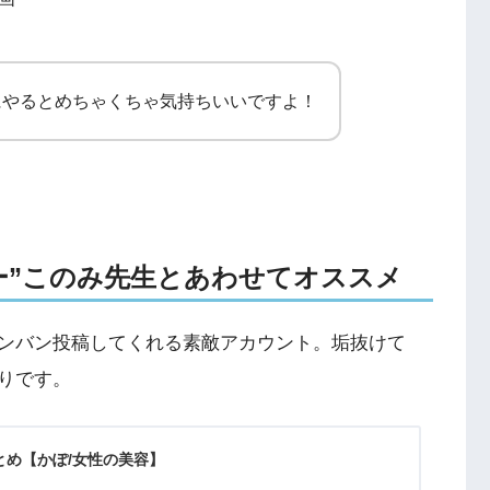
にやるとめちゃくちゃ気持ちいいですよ！
ッカー”このみ先生とあわせてオススメ
ンバン投稿してくれる素敵アカウント。垢抜けて
りです。
”まとめ【かぽ/女性の美容】