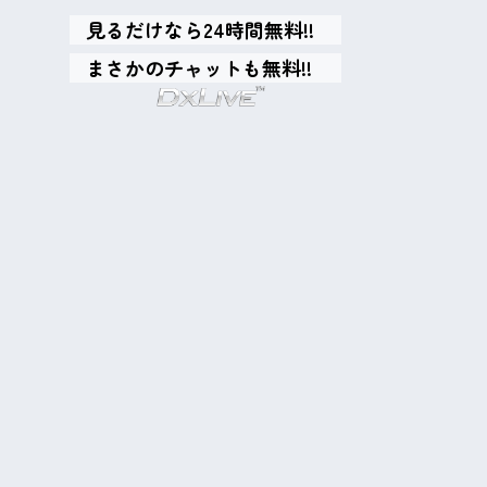
見るだけなら24時間無料!!
まさかのチャットも無料!!