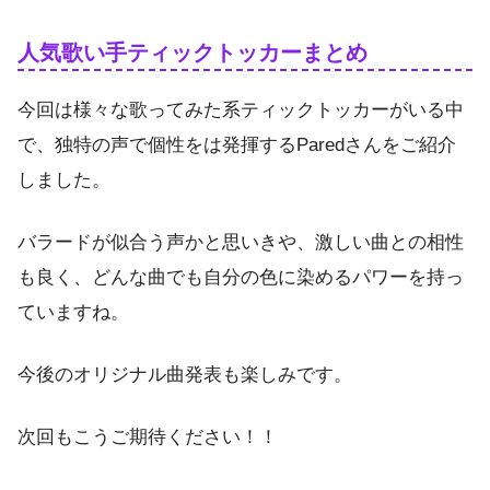
人気歌い手ティックトッカーまとめ
今回は様々な歌ってみた系ティックトッカーがいる中
で、独特の声で個性をは発揮するParedさんをご紹介
しました。
バラードが似合う声かと思いきや、激しい曲との相性
も良く、どんな曲でも自分の色に染めるパワーを持っ
ていますね。
今後のオリジナル曲発表も楽しみです。
次回もこうご期待ください！！