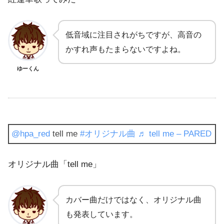
低音域に注目されがちですが、高音の
かすれ声もたまらないですよね。
ゆーくん
@hpa_red
tell me
#オリジナル曲
♬ tell me – PARED
オリジナル曲「tell me」
カバー曲だけではなく、オリジナル曲
も発表しています。