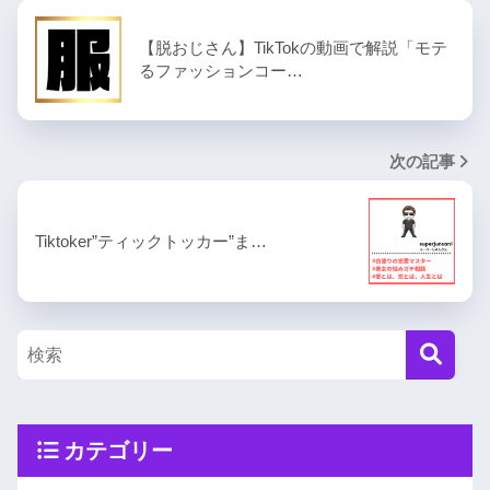
【脱おじさん】TikTokの動画で解説「モテ
るファッションコー…
次の記事
Tiktoker”ティックトッカー”ま…
カテゴリー