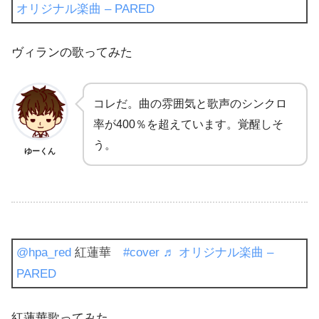
オリジナル楽曲 – PARED
ヴィランの歌ってみた
コレだ。曲の雰囲気と歌声のシンクロ
率が400％を超えています。覚醒しそ
う。
ゆーくん
@hpa_red
紅蓮華
#cover
♬ オリジナル楽曲 –
PARED
紅蓮華歌ってみた