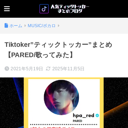
ホーム
MUSIC/ボカロ
Tiktoker”ティックトッカー”まとめ
【PARED/歌ってみた】
2021年5月19日
2025年11月5日