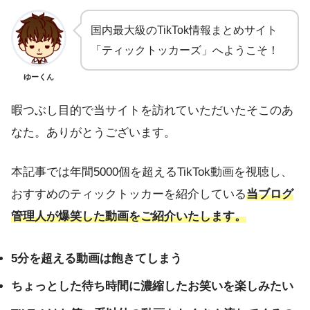
国内最大級のTikTok情報まとめサイト
「ティックトッカーズ」へようこそ！
ゆーくん
暇つぶし目的で当サイトを訪れていただいたそこのあ
なた。ありがとうございます。
本記事では年間5000個を超えるTikTok動画を視聴し、
おすすめのティックトッカーを紹介している
当ブログ
管理人が爆笑した動画をご紹介いたします。
5分を超える動画は飽きてしまう
ちょっとした待ち時間に濃縮したお笑いを楽しみたい