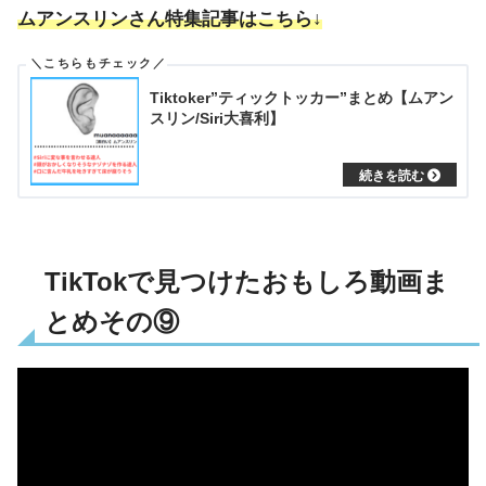
ムアンスリンさん特集記事はこちら↓
Tiktoker”ティックトッカー”まとめ【ムアン
スリン/Siri大喜利】
TikTokで見つけたおもしろ動画ま
とめその⑨