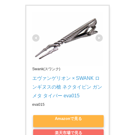
Swank(スワンク)
エヴァンゲリオン × SWANK ロ
ンギヌスの槍 ネクタイピン ガン
メタ タイバー eva015
eva015
Amazonで見る
楽天市場で見る