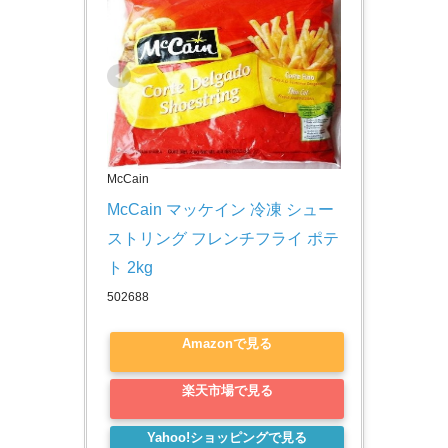
McCain
McCain マッケイン 冷凍 シュー
ストリング フレンチフライ ポテ
ト 2kg
502688
Amazonで見る
楽天市場で見る
Yahoo!ショッピングで見る