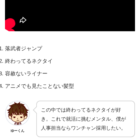
落武者ジャンプ
終わってるネクタイ
容赦ないライナー
アニメでも見たことない髪型
この中では終わってるネクタイが好
き。これで就活に挑むメンタル、僕が
人事担当ならワンチャン採用したい。
ゆーくん