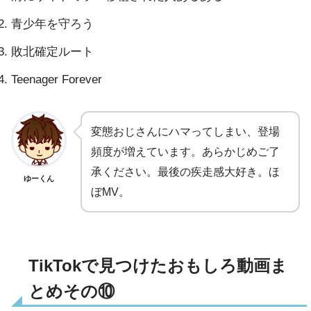
青少年を守ろう
敗北確定ルート
Teenager Forever
変態おじさんにハマってしまい、登場
頻度が増えています。あらかじめご了
承ください。最後の疾走感大好き。ほ
ゆーくん
ぼMV。
TikTokで見つけたおもしろ動画ま
とめその⑩