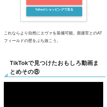
Yahoo!ショッピングで見る
これならより自然にエヴァを装備可能。面接官とのAT
フィールドの壁をぶち抜こう。
TikTokで見つけたおもしろ動画ま
とめその⑧