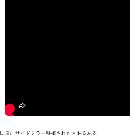
肩にサイドミラー移植された人あるある