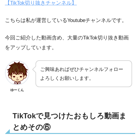
【TikTok切り抜きチャンネル】
こちらは私が運営しているYoutubeチャンネルです。
今回ご紹介した動画含め、大量のTikTok切り抜き動画
をアップしています。
ご興味あればぜひチャンネルフォロー
よろしくお願いします。
ゆーくん
TikTokで見つけたおもしろ動画ま
とめその⑥