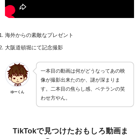
海外からの素敵なプレゼント
大阪道頓堀にて記念撮影
一本目の動画は何がどうなってあの映
像が撮影出来たのか、謎が深まりま
す。二本目の焦らし感、ベテランの笑
ゆーくん
わせ方やん。
TikTokで見つけたおもしろ動画ま