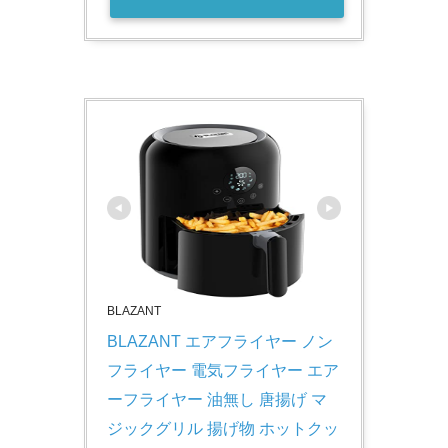
BLAZANT
BLAZANT エアフライヤー ノン
フライヤー 電気フライヤー エア
ーフライヤー 油無し 唐揚げ マ
ジックグリル 揚げ物 ホットクッ