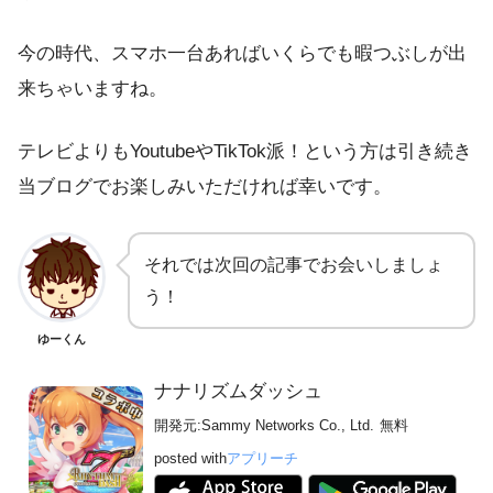
今の時代、スマホ一台あればいくらでも暇つぶしが出
来ちゃいますね。
テレビよりもYoutubeやTikTok派！という方は引き続き
当ブログでお楽しみいただければ幸いです。
それでは次回の記事でお会いしましょ
う！
ゆーくん
ナナリズムダッシュ
開発元:
Sammy Networks Co., Ltd.
無料
posted with
アプリーチ