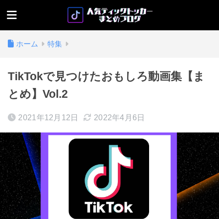
ホーム
特集
TikTokで見つけたおもしろ動画集【ま
とめ】Vol.2
2021年12月12日
2022年4月6日