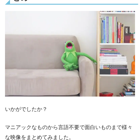
いかがでしたか？
マニアックなものから言語不要で面白いものまで様々
な映像をまとめてみました。