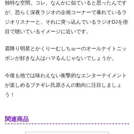
独特な空間。コレ、なんかに似ていると思ったんです
が、恐らく深夜ラジオの企画コーナーで暴れているラ
ジオリスナーと、それに突っ込んでいるラジオDJを傍
目で聴いているイメージに近いです。
霜降り明星とかくりーむしちゅーのオールナイトニッ
ポンが好きな人はハマるんじゃないでしょうか。
今後も他では味わえない衝撃的なエンターテイメント
が楽しめるブチギレ氏原さんの動向に注目しましょ
う！
関連商品