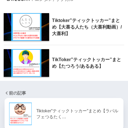
Tiktoker”ティックトッカー”まと
め【大喜る人たち（大喜利動画）/
大喜利】
TikToker”ティックトッカー”まと
め【たつろう/あるある】
前の記事
Tiktoker”ティックトッカー”まとめ【ラパル
フェつるたく…