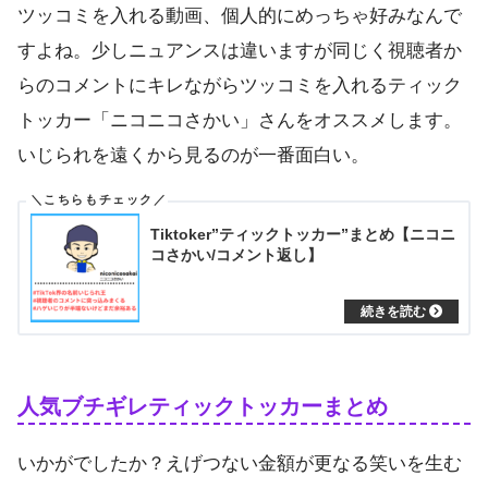
ツッコミを入れる動画、個人的にめっちゃ好みなんで
すよね。少しニュアンスは違いますが同じく視聴者か
らのコメントにキレながらツッコミを入れるティック
トッカー「ニコニコさかい」さんをオススメします。
いじられを遠くから見るのが一番面白い。
Tiktoker”ティックトッカー”まとめ【ニコニ
コさかい/コメント返し】
人気ブチギレティックトッカーまとめ
いかがでしたか？えげつない金額が更なる笑いを生む